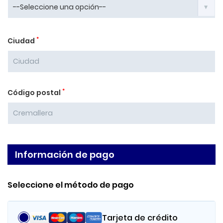
*
Ciudad
*
Código postal
Información de pago
Seleccione el método de pago
Tarjeta de crédito