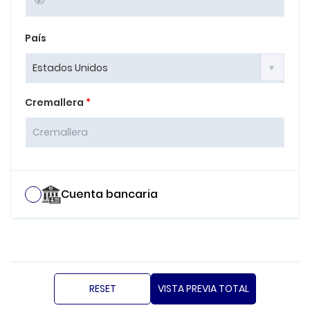
País
Cremallera
*
Cuenta bancaria