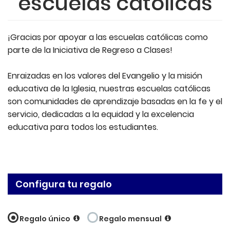
escuelas católicas
¡Gracias por apoyar a las escuelas católicas como
parte de la Iniciativa de Regreso a Clases!
Enraizadas en los valores del Evangelio y la misión
educativa de la Iglesia, nuestras escuelas católicas
son comunidades de aprendizaje basadas en la fe y el
servicio, dedicadas a la equidad y la excelencia
educativa para todos los estudiantes.
Configura tu regalo
Regalo único
Regalo mensual