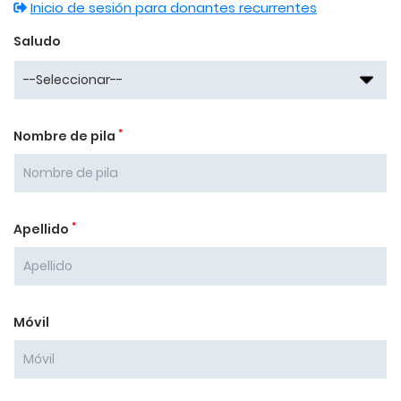
Inicio de sesión para donantes recurrentes
Saludo
*
Nombre de pila
*
Apellido
Móvil