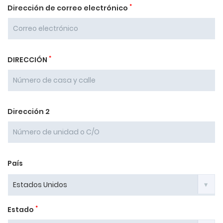
*
Dirección de correo electrónico
*
DIRECCIÓN
Dirección 2
País
*
Estado